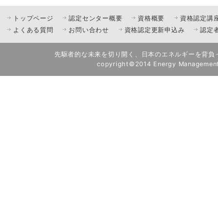
トップページ
認定センター概要
資格概要
資格認定講
よくある質問
お問い合わせ
資格認定更新申込み
認定
先駆者的な未来を切り開く、日本のエネルギーを背負
copyright©2014 Energy Management A