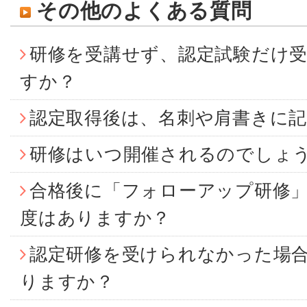
その他のよくある質問
研修を受講せず、認定試験だけ
すか？
認定取得後は、名刺や肩書きに
研修はいつ開催されるのでしょ
合格後に「フォローアップ研修
度はありますか？
認定研修を受けられなかった場
りますか？