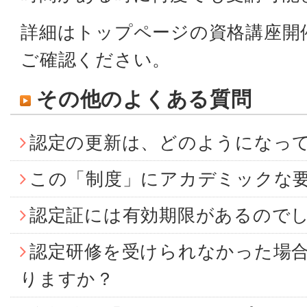
詳細はトップページの資格講座開
ご確認ください。
その他のよくある質問
認定の更新は、どのようになっ
この「制度」にアカデミックな
認定証には有効期限があるので
認定研修を受けられなかった場
りますか？