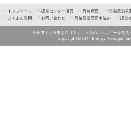
トップページ
認定センター概要
資格概要
資格認定講
よくある質問
お問い合わせ
資格認定更新申込み
認定
先駆者的な未来を切り開く、日本のエネルギーを背負
copyright©2014 Energy Management A