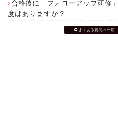
合格後に「フォローアップ研修
度はありますか？
よくある質問の一覧